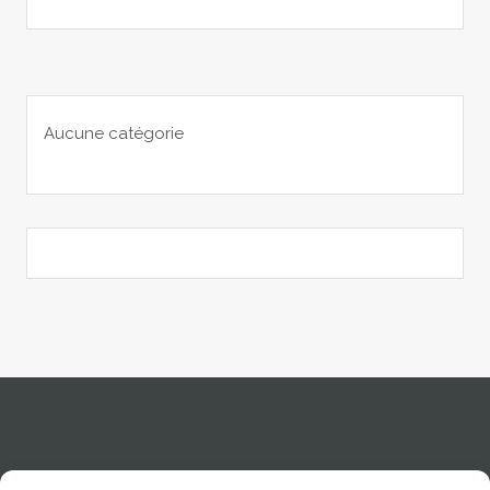
Aucune catégorie