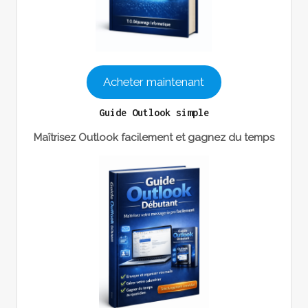
Acheter maintenant
Guide Outlook simple
Maîtrisez Outlook facilement et gagnez du temps