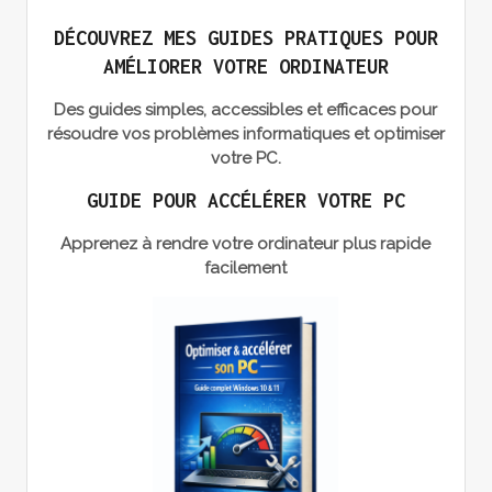
DÉCOUVREZ MES GUIDES PRATIQUES POUR
AMÉLIORER VOTRE ORDINATEUR
Des guides simples, accessibles et efficaces pour
résoudre vos problèmes informatiques et optimiser
votre PC.
GUIDE POUR ACCÉLÉRER VOTRE PC
Apprenez à rendre votre ordinateur plus rapide
facilement