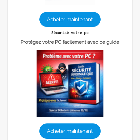
Acheter maintenant
Sécurisé votre pc
Protégez votre PC facilement avec ce guide
Acheter maintenant